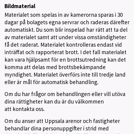
Bildmaterial
Materialet som spelas in av kamerorna sparas i 30
dagar på bolagets egna servrar och raderas därefter
automatiskt. Du som blir inspelad har rätt att ta del
av materialet samt att under vissa omständigheter
få det raderat. Materialet kontrolleras endast vid
inträffat och rapporterat brott. I det fall materialet
kan vara hjälpsamt för en brottsutredning kan det
komma att delas med brottsbekämpande
myndighet. Materialet överförs inte till tredje land
eller är mål för automatisk behandling.
Om du har frågor om behandlingen eller vill utöva
dina rättigheter kan du är du välkommen
att kontakta oss.
Om du anser att Uppsala arenor och fastigheter
behandlar dina personuppgifter i strid med