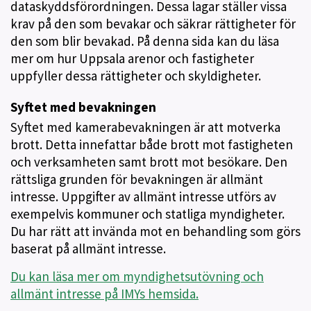
dataskyddsförordningen. Dessa lagar ställer vissa
krav på den som bevakar och säkrar rättigheter för
den som blir bevakad. På denna sida kan du läsa
mer om hur Uppsala arenor och fastigheter
uppfyller dessa rättigheter och skyldigheter.
Syftet med bevakningen
Syftet med kamerabevakningen är att motverka
brott. Detta innefattar både brott mot fastigheten
och verksamheten samt brott mot besökare. Den
rättsliga grunden för bevakningen är allmänt
intresse. Uppgifter av allmänt intresse utförs av
exempelvis kommuner och statliga myndigheter.
Du har rätt att invända mot en behandling som görs
baserat på allmänt intresse.
Du kan läsa mer om myndighetsutövning och
allmänt intresse på IMYs hemsida.