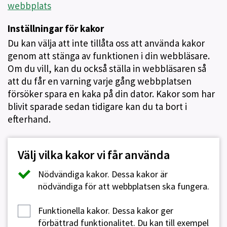
webbplats
Inställningar för kakor
Du kan välja att inte tillåta oss att använda kakor
genom att stänga av funktionen i din webbläsare.
Om du vill, kan du också ställa in webbläsaren så
att du får en varning varje gång webbplatsen
försöker spara en kaka på din dator. Kakor som har
blivit sparade sedan tidigare kan du ta bort i
efterhand.
Välj vilka kakor vi får använda
Nödvändiga kakor.
Dessa kakor är
nödvändiga för att webbplatsen ska fungera.
Funktionella kakor.
Dessa kakor ger
förbättrad funktionalitet. Du kan till exempel