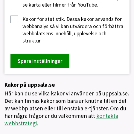
se karta eller filmer från YouTube.
Kakor för statistik.
Dessa kakor används för
webbanalys så vi kan utvärdera och förbättra
webbplatsens innehåll, upplevelse och
struktur.
Spara inställningar
Kakor på uppsala.se
Här kan du se vilka kakor vi använder på uppsala.se.
Det kan finnas kakor som bara är knutna till en del
av webbplatsen eller till enstaka e-tjänster. Om du
har några frågor är du välkommen att
kontakta
webbstrategi.