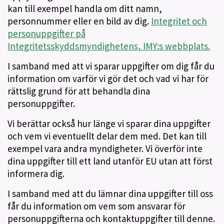
kan till exempel handla om ditt namn,
personnummer eller en bild av dig.
Integritet och
personuppgifter på
Integritetsskyddsmyndighetens, IMY:s webbplats.
I samband med att vi sparar uppgifter om dig får du
information om varför vi gör det och vad vi har för
rättslig grund för att behandla dina
personuppgifter.
Vi berättar också hur länge vi sparar dina uppgifter
och vem vi eventuellt delar dem med. Det kan till
exempel vara andra myndigheter. Vi överför inte
dina uppgifter till ett land utanför EU utan att först
informera dig.
I samband med att du lämnar dina uppgifter till oss
får du information om vem som ansvarar för
personuppgifterna och kontaktuppgifter till denne.