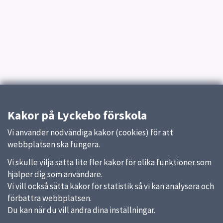
Kakor på Lyckebo förskola
Vi använder nödvändiga kakor (cookies) för att
webbplatsen ska fungera.
Vi skulle vilja sätta lite fler kakor för olika funktioner som
hjälper dig som användare.
Vi vill också sätta kakor för statistik så vi kan analysera och
förbättra webbplatsen.
Du kan när du vill ändra dina inställningar.