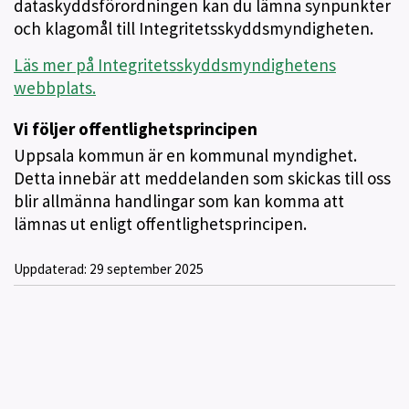
dataskyddsförordningen kan du lämna synpunkter
och klagomål till Integritetsskyddsmyndigheten.
Läs mer på Integritetsskyddsmyndighetens
webbplats.
Vi följer offentlighetsprincipen
Uppsala kommun är en kommunal myndighet.
Detta innebär att meddelanden som skickas till oss
blir allmänna handlingar som kan komma att
lämnas ut enligt offentlighetsprincipen.
Uppdaterad:
29 september 2025