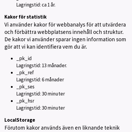
Lagringstid: ca 1 år.
Kakor för statistik
Vi använder kakor för webbanalys för att utvärdera
och förbättra webbplatsens innehåll och struktur.
De kakor vi använder sparar ingen information som
gör att vi kan identifiera vem du är.
_pk_id
Lagringstid: 13 månader.
_pk_ref
Lagringstid: 6 månader
_pk_ses
Lagringstid: 30 minuter
_pk_hsr
Lagringstid: 30 minuter
LocalStorage
Förutom kakor används även en liknande teknik