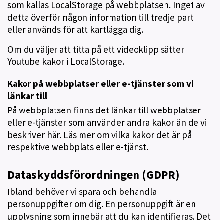
som kallas LocalStorage på webbplatsen. Inget av
detta överför någon information till tredje part
eller används för att kartlägga dig.
Om du väljer att titta på ett videoklipp sätter
Youtube kakor i LocalStorage.
Kakor på webbplatser eller e-tjänster som vi
länkar till
På webbplatsen finns det länkar till webbplatser
eller e-tjänster som använder andra kakor än de vi
beskriver här. Läs mer om vilka kakor det är på
respektive webbplats eller e-tjänst.
Dataskyddsförordningen (GDPR)
Ibland behöver vi spara och behandla
personuppgifter om dig. En personuppgift är en
upplysning som innebär att du kan identifieras. Det