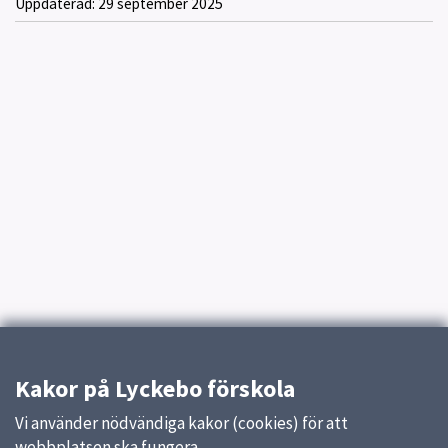
Uppdaterad:
29 september 2025
Kakor på Lyckebo förskola
Vi använder nödvändiga kakor (cookies) för att
webbplatsen ska fungera.