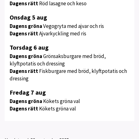
Dagens rätt
Röd lasagne och keso
Onsdag 5 aug
Dagens gröna
Vegogryta med ajvar och ris
Dagens rätt
Ajvarkyckling med ris
Torsdag 6 aug
Dagens gröna
Grönsaksburgare med bröd,
klyftpotatis och dressing
Dagens rätt
Fiskburgare med bröd, klyftpotatis och
dressing
Fredag 7 aug
Dagens gröna
Kökets gröna val
Dagens rätt
Kökets gröna val